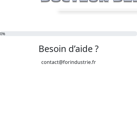
0%
Besoin d’aide ?
contact@forindustrie.fr